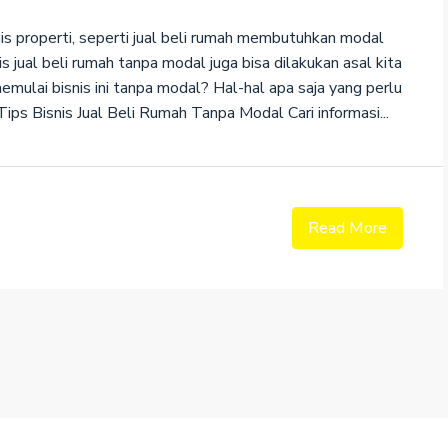
 properti, seperti jual beli rumah membutuhkan modal
 jual beli rumah tanpa modal juga bisa dilakukan asal kita
memulai bisnis ini tanpa modal? Hal-hal apa saja yang perlu
ips Bisnis Jual Beli Rumah Tanpa Modal Cari informasi...
Read More