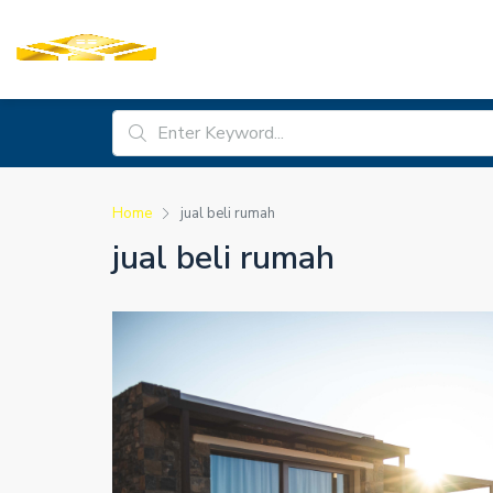
Home
jual beli rumah
jual beli rumah