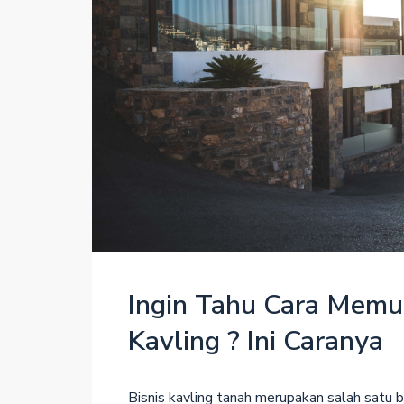
Ingin Tahu Cara Memul
Kavling ? Ini Caranya
Bisnis kavling tanah merupakan salah satu 