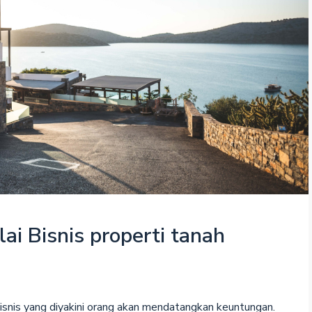
ai Bisnis properti tanah
bisnis yang diyakini orang akan mendatangkan keuntungan.