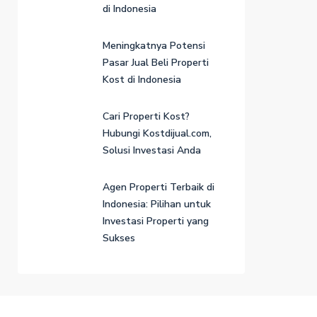
di Indonesia
Meningkatnya Potensi
Pasar Jual Beli Properti
Kost di Indonesia
Cari Properti Kost?
Hubungi Kostdijual.com,
Solusi Investasi Anda
Agen Properti Terbaik di
Indonesia: Pilihan untuk
Investasi Properti yang
Sukses