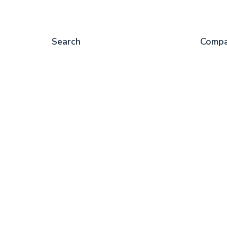
Search
Comp