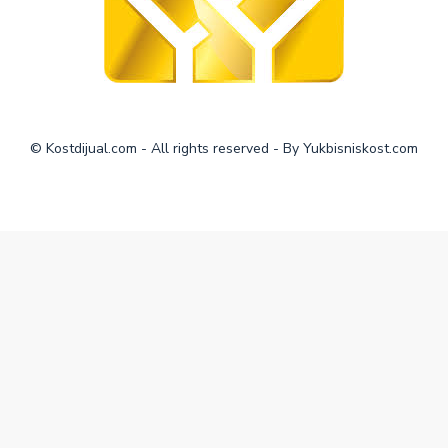
© Kostdijual.com - All rights reserved - By Yukbisniskost.com