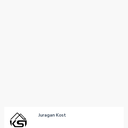
Juragan Kost