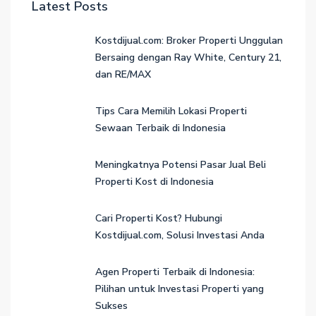
Latest Posts
Kostdijual.com: Broker Properti Unggulan
Bersaing dengan Ray White, Century 21,
dan RE/MAX
Tips Cara Memilih Lokasi Properti
Sewaan Terbaik di Indonesia
Meningkatnya Potensi Pasar Jual Beli
Properti Kost di Indonesia
Cari Properti Kost? Hubungi
Kostdijual.com, Solusi Investasi Anda
Agen Properti Terbaik di Indonesia:
Pilihan untuk Investasi Properti yang
Sukses