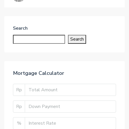
Search
Search
Mortgage Calculator
Rp
Rp
%