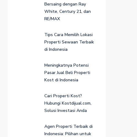
Bersaing dengan Ray
White, Century 21, dan
RE/MAX
Tips Cara Memilih Lokasi
Properti Sewaan Terbaik
di Indonesia
Meningkatnya Potensi
Pasar Jual Beli Properti
Kost di Indonesia
Cari Properti Kost?
Hubungi Kostdijual.com,
Solusi Investasi Anda
Agen Properti Terbaik di
Indonesia: Pilihan untuk