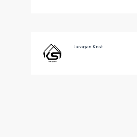
Juragan Kost