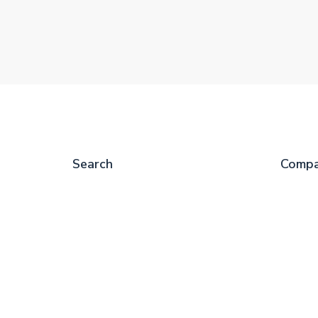
Search
Comp