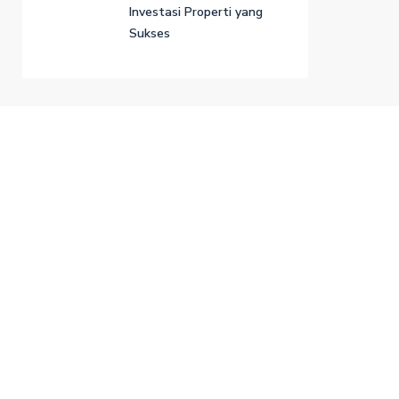
Investasi Properti yang
Sukses