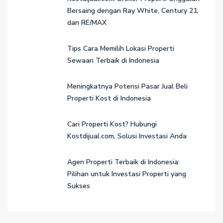
Bersaing dengan Ray White, Century 21,
dan RE/MAX
Tips Cara Memilih Lokasi Properti
Sewaan Terbaik di Indonesia
Meningkatnya Potensi Pasar Jual Beli
Properti Kost di Indonesia
Cari Properti Kost? Hubungi
Kostdijual.com, Solusi Investasi Anda
Agen Properti Terbaik di Indonesia:
Pilihan untuk Investasi Properti yang
Sukses