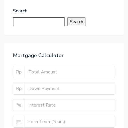
Search
Search
Mortgage Calculator
Rp
Rp
%