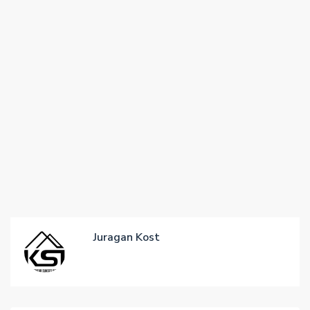
Juragan Kost