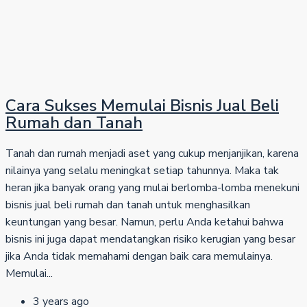
Cara Sukses Memulai Bisnis Jual Beli
Rumah dan Tanah
Tanah dan rumah menjadi aset yang cukup menjanjikan, karena
nilainya yang selalu meningkat setiap tahunnya. Maka tak
heran jika banyak orang yang mulai berlomba-lomba menekuni
bisnis jual beli rumah dan tanah untuk menghasilkan
keuntungan yang besar. Namun, perlu Anda ketahui bahwa
bisnis ini juga dapat mendatangkan risiko kerugian yang besar
jika Anda tidak memahami dengan baik cara memulainya.
Memulai...
3 years ago