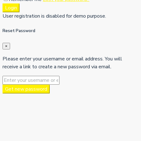
Login
User registration is disabled for demo purpose.
Reset Password
×
Please enter your username or email address. You will
receive a link to create a new password via email.
Get new password