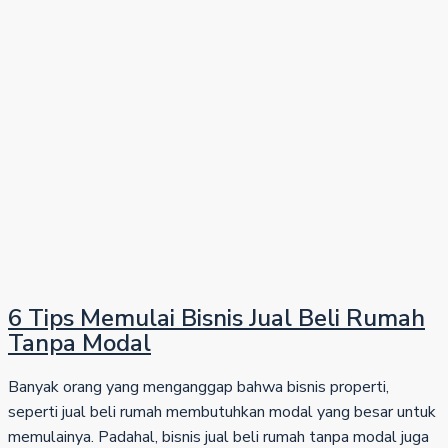
6 Tips Memulai Bisnis Jual Beli Rumah
Tanpa Modal
Banyak orang yang menganggap bahwa bisnis properti,
seperti jual beli rumah membutuhkan modal yang besar untuk
memulainya. Padahal, bisnis jual beli rumah tanpa modal juga