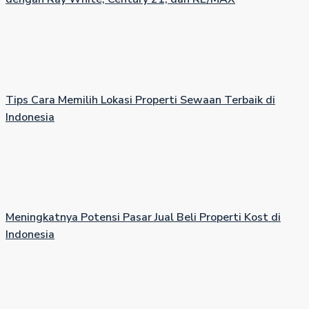
Tips Cara Memilih Lokasi Properti Sewaan Terbaik di
Indonesia
Meningkatnya Potensi Pasar Jual Beli Properti Kost di
Indonesia