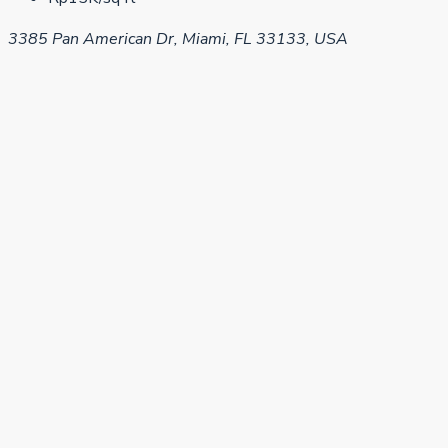
3385 Pan American Dr, Miami, FL 33133, USA