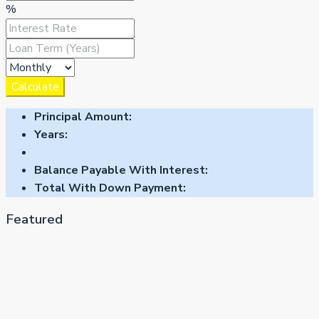
%
Calculate
Principal Amount:
Years:
Balance Payable With Interest:
Total With Down Payment:
Featured