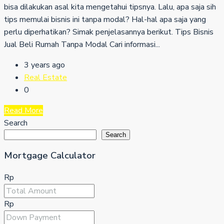
bisa dilakukan asal kita mengetahui tipsnya. Lalu, apa saja sih
tips memulai bisnis ini tanpa modal? Hal-hal apa saja yang
perlu diperhatikan? Simak penjelasannya berikut. Tips Bisnis
Jual Beli Rumah Tanpa Modal Cari informasi...
3 years ago
Real Estate
0
Read More
Search
Search
Mortgage Calculator
Rp
Rp