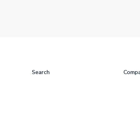
Search
Comp