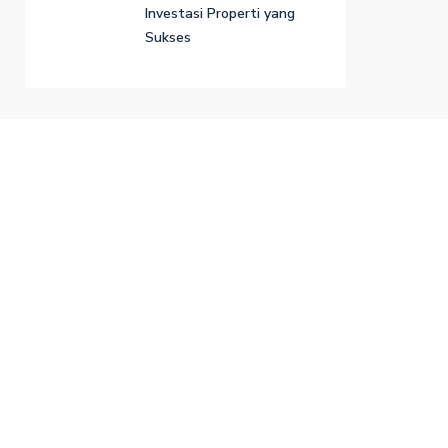
Investasi Properti yang
Sukses