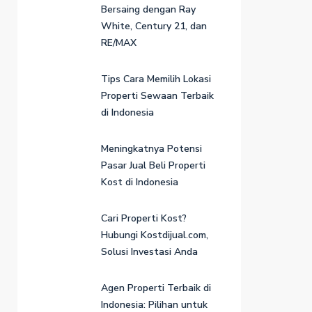
Bersaing dengan Ray
White, Century 21, dan
RE/MAX
Tips Cara Memilih Lokasi
Properti Sewaan Terbaik
di Indonesia
Meningkatnya Potensi
Pasar Jual Beli Properti
Kost di Indonesia
Cari Properti Kost?
Hubungi Kostdijual.com,
Solusi Investasi Anda
Agen Properti Terbaik di
Indonesia: Pilihan untuk