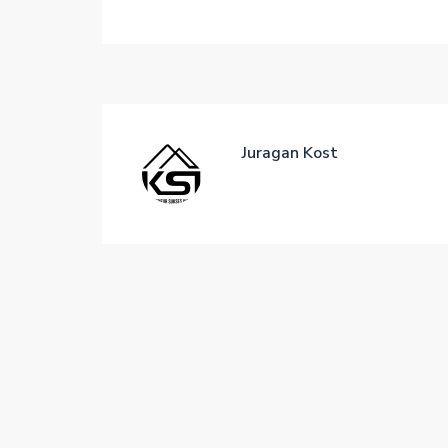
Juragan Kost